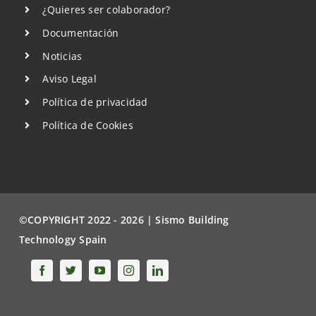
¿Quieres ser colaborador?
Documentación
Noticias
Aviso Legal
Política de privacidad
Política de Cookies
©COPYRIGHT 2022 - 2026 | Sismo Building
Technology Spain