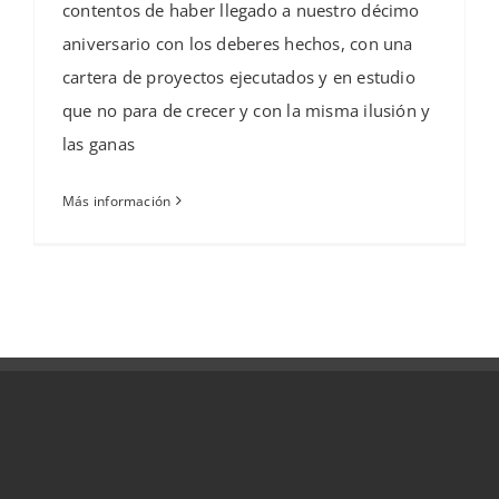
contentos de haber llegado a nuestro décimo
aniversario con los deberes hechos, con una
cartera de proyectos ejecutados y en estudio
que no para de crecer y con la misma ilusión y
las ganas
Más información