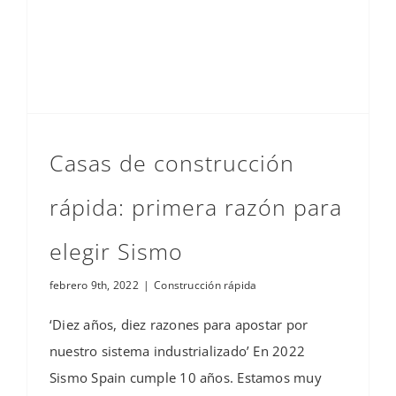
Casas de construcción
rápida: primera razón para
elegir Sismo
febrero 9th, 2022
|
Construcción rápida
‘Diez años, diez razones para apostar por
nuestro sistema industrializado’ En 2022
Sismo Spain cumple 10 años. Estamos muy