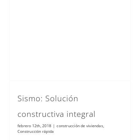
Sismo: Solución
constructiva integral
febrero 12th, 2018
|
construcción de viviendas
,
Construcción rápida