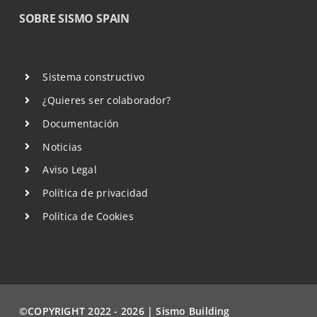
SOBRE SISMO SPAIN
Sistema constructivo
¿Quieres ser colaborador?
Documentación
Noticias
Aviso Legal
Política de privacidad
Política de Cookies
©COPYRIGHT 2022 - 2026 | Sismo Building