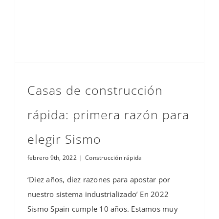
Casas de construcción
rápida: primera razón para
elegir Sismo
febrero 9th, 2022
|
Construcción rápida
‘Diez años, diez razones para apostar por
nuestro sistema industrializado’ En 2022
Sismo Spain cumple 10 años. Estamos muy