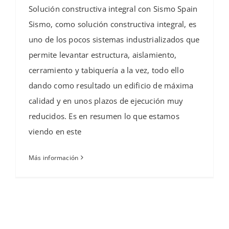
Solución constructiva integral con Sismo Spain
Sismo, como solución constructiva integral, es
uno de los pocos sistemas industrializados que
permite levantar estructura, aislamiento,
cerramiento y tabiquería a la vez, todo ello
dando como resultado un edificio de máxima
calidad y en unos plazos de ejecución muy
reducidos. Es en resumen lo que estamos
viendo en este
Más información