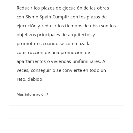
Reducir los plazos de ejecución de las obras
con Sismo Spain Cumplir con los plazos de
ejecución y reducir los tiempos de obra son los
objetivos principales de arquitectos y
promotores cuando se comienza la
construcción de una promoción de
apartamentos o viviendas unifamiliares. A
veces, conseguirlo se convierte en todo un
reto, debido
Más información