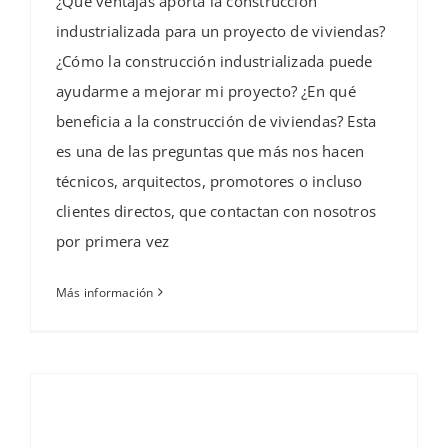
¿Qué ventajas aporta la construcción
industrializada para un proyecto de viviendas?
¿Cómo la construcción industrializada puede
ayudarme a mejorar mi proyecto? ¿En qué
beneficia a la construcción de viviendas? Esta
es una de las preguntas que más nos hacen
técnicos, arquitectos, promotores o incluso
clientes directos, que contactan con nosotros
por primera vez
Más información