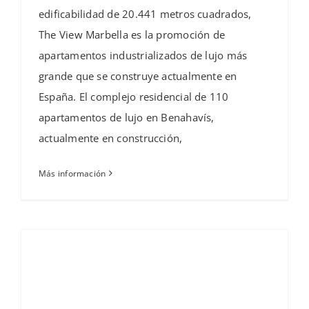
edificabilidad de 20.441 metros cuadrados,
The View Marbella es la promoción de
apartamentos industrializados de lujo más
grande que se construye actualmente en
España. El complejo residencial de 110
apartamentos de lujo en Benahavís,
actualmente en construcción,
Más información