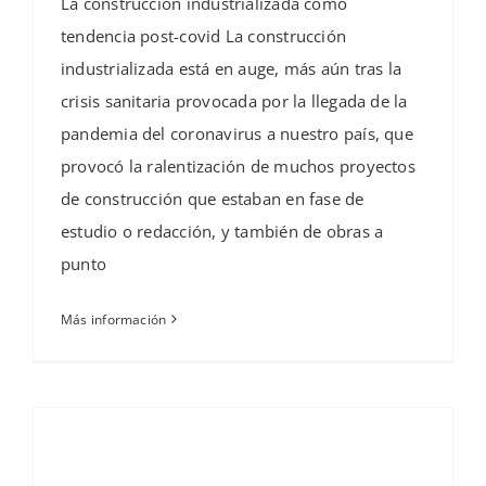
La construcción industrializada como
tendencia post-covid La construcción
industrializada está en auge, más aún tras la
crisis sanitaria provocada por la llegada de la
pandemia del coronavirus a nuestro país, que
provocó la ralentización de muchos proyectos
de construcción que estaban en fase de
estudio o redacción, y también de obras a
punto
Más información