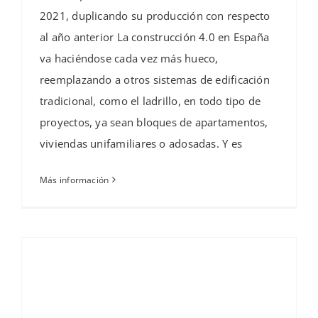
2021, duplicando su producción con respecto
al año anterior La construcción 4.0 en España
va haciéndose cada vez más hueco,
reemplazando a otros sistemas de edificación
tradicional, como el ladrillo, en todo tipo de
proyectos, ya sean bloques de apartamentos,
viviendas unifamiliares o adosadas. Y es
Más información