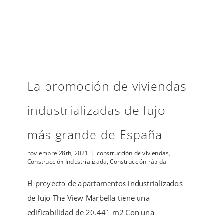
La promoción de viviendas
industrializadas de lujo
más grande de España
noviembre 28th, 2021
|
construcción de viviendas
,
Construcción Industrializada
,
Construcción rápida
El proyecto de apartamentos industrializados
de lujo The View Marbella tiene una
edificabilidad de 20.441 m2 Con una