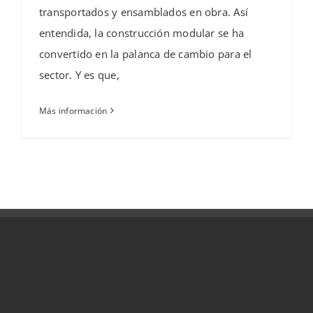
transportados y ensamblados en obra. Así
entendida, la construcción modular se ha
convertido en la palanca de cambio para el
sector. Y es que,
Más información