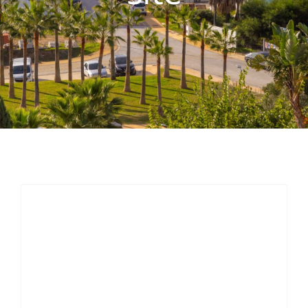
Contacto