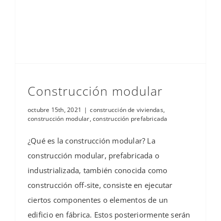
Construcción modular
octubre 15th, 2021
|
construcción de viviendas
,
construcción modular
,
construcción prefabricada
¿Qué es la construcción modular? La
construcción modular, prefabricada o
industrializada, también conocida como
construcción off-site, consiste en ejecutar
ciertos componentes o elementos de un
edificio en fábrica. Estos posteriormente serán