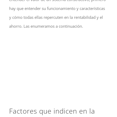
hay que entender su funcionamiento y características
y cómo todas ellas repercuten en la rentabilidad y el
ahorro. Las enumeramos a continuación.
Factores que indicen en la