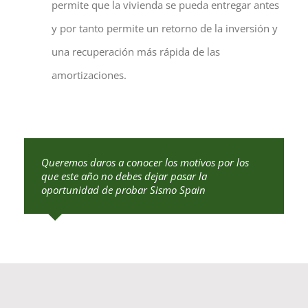
permite que la vivienda se pueda entregar antes
y por tanto permite un retorno de la inversión y
una recuperación más rápida de las
amortizaciones.
Queremos daros a conocer los motivos por los
que este año no debes dejar pasar la
oportunidad de probar Sismo Spain