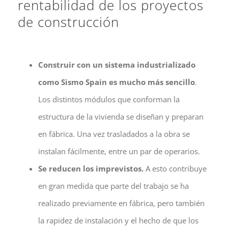
rentabilidad de los proyectos
de construcción
Construir con un sistema industrializado
como Sismo Spain es mucho más sencillo
.
Los distintos módulos que conforman la
estructura de la vivienda se diseñan y preparan
en fábrica. Una vez trasladados a la obra se
instalan fácilmente, entre un par de operarios.
Se reducen los imprevistos.
A esto contribuye
en gran medida que parte del trabajo se ha
realizado previamente en fábrica, pero también
la rapidez de instalación y el hecho de que los