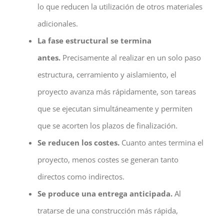
lo que reducen la utilización de otros materiales
adicionales.
La fase estructural se termina
antes.
Precisamente al realizar en un solo paso
estructura, cerramiento y aislamiento, el
proyecto avanza más rápidamente, son tareas
que se ejecutan simultáneamente y permiten
que se acorten los plazos de finalización.
Se reducen los costes.
Cuanto antes termina el
proyecto, menos costes se generan tanto
directos como indirectos.
Se produce una entrega anticipada.
Al
tratarse de una construcción más rápida,