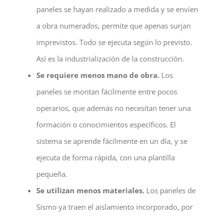
paneles se hayan realizado a medida y se envíen
a obra numerados, permite que apenas surjan
imprevistos. Todo se ejecuta según lo previsto.
Así es la industrialización de la construcción.
Se requiere menos mano de obra.
Los
paneles se montan fácilmente entre pocos
operarios, que además no necesitan tener una
formación o conocimientos específicos. El
sistema se aprende fácilmente en un día, y se
ejecuta de forma rápida, con una plantilla
pequeña.
Se utilizan menos materiales.
Los paneles de
Sismo ya traen el aislamiento incorporado, por