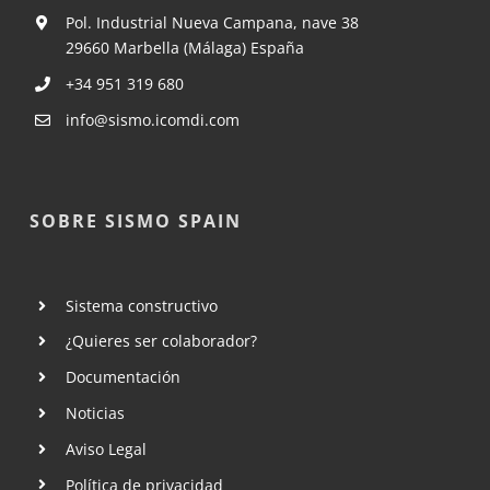
Pol. Industrial Nueva Campana, nave 38
29660 Marbella (Málaga) España
+34 951 319 680
info@sismo.icomdi.com
SOBRE SISMO SPAIN
Sistema constructivo
¿Quieres ser colaborador?
Documentación
Noticias
Aviso Legal
Política de privacidad