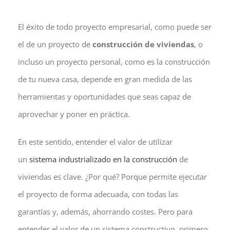
El éxito de todo proyecto empresarial, como puede ser
el de un proyecto de
construcción de viviendas
, o
incluso un proyecto personal, como es la construcción
de tu nueva casa, depende en gran medida de las
herramientas y oportunidades que seas capaz de
aprovechar y poner en práctica.
En este sentido, entender el valor de utilizar
un
sistema industrializado en la construcción
de
viviendas es clave. ¿Por qué? Porque permite ejecutar
el proyecto de forma adecuada, con todas las
garantías y, además, ahorrando costes. Pero para
entender el valor de un sistema constructivo, primero