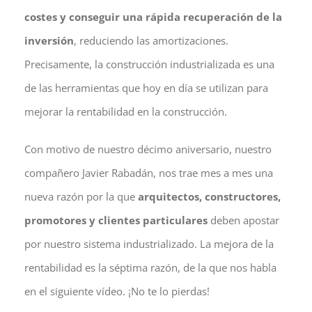
costes y conseguir una rápida recuperación de la
inversión
, reduciendo las amortizaciones.
Precisamente, la construcción industrializada es una
de las herramientas que hoy en día se utilizan para
mejorar la rentabilidad en la construcción.
Con motivo de nuestro décimo aniversario, nuestro
compañero Javier Rabadán, nos trae mes a mes una
nueva razón por la que
arquitectos, constructores,
promotores y clientes particulares
deben apostar
por nuestro sistema industrializado. La mejora de la
rentabilidad es la séptima razón, de la que nos habla
en el siguiente vídeo. ¡No te lo pierdas!