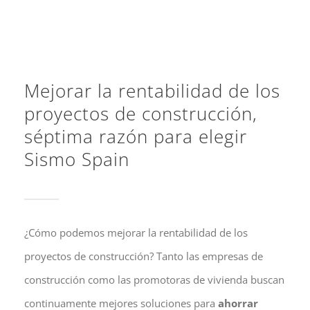
Contacto
Mejorar la rentabilidad de los
proyectos de construcción,
séptima razón para elegir
Sismo Spain
¿Cómo podemos mejorar la rentabilidad de los
proyectos de construcción? Tanto las empresas de
construcción como las promotoras de vivienda buscan
continuamente mejores soluciones para
ahorrar