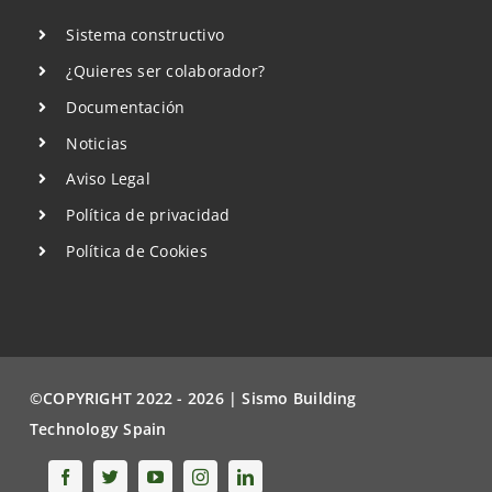
Sistema constructivo
¿Quieres ser colaborador?
Documentación
Noticias
Aviso Legal
Política de privacidad
Política de Cookies
©COPYRIGHT 2022 - 2026 | Sismo Building
Technology Spain