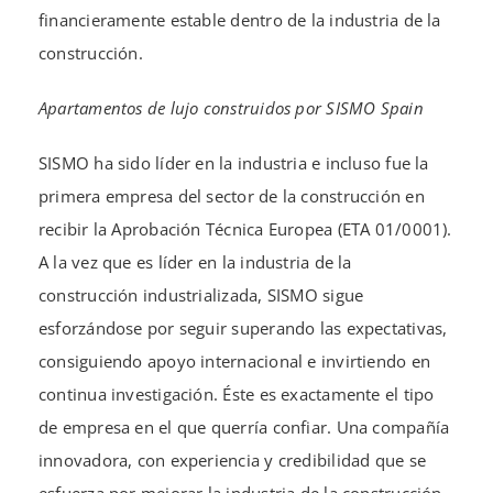
financieramente estable dentro de la industria de la
construcción.
Apartamentos de lujo construidos por SISMO Spain
SISMO ha sido líder en la industria e incluso fue la
primera empresa del sector de la construcción en
recibir la Aprobación Técnica Europea (ETA 01/0001).
A la vez que es líder en la industria de la
construcción industrializada, SISMO sigue
esforzándose por seguir superando las expectativas,
consiguiendo apoyo internacional e invirtiendo en
continua investigación. Éste es exactamente el tipo
de empresa en el que querría confiar. Una compañía
innovadora, con experiencia y credibilidad que se
esfuerza por mejorar la industria de la construcción.