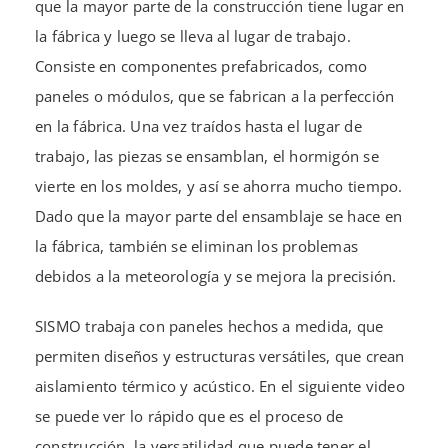
que la mayor parte de la construcción tiene lugar en
la fábrica y luego se lleva al lugar de trabajo.
Consiste en componentes prefabricados, como
paneles o módulos, que se fabrican a la perfección
en la fábrica. Una vez traídos hasta el lugar de
trabajo, las piezas se ensamblan, el hormigón se
vierte en los moldes, y así se ahorra mucho tiempo.
Dado que la mayor parte del ensamblaje se hace en
la fábrica, también se eliminan los problemas
debidos a la meteorología y se mejora la precisión.
SISMO trabaja con paneles hechos a medida, que
permiten diseños y estructuras versátiles, que crean
aislamiento térmico y acústico. En el siguiente video
se puede ver lo rápido que es el proceso de
construcción, la versatilidad que puede tener el