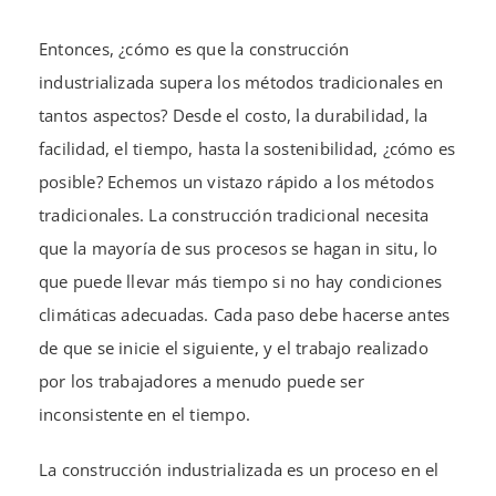
Entonces, ¿cómo es que la construcción
industrializada supera los métodos tradicionales en
tantos aspectos? Desde el costo, la durabilidad, la
facilidad, el tiempo, hasta la sostenibilidad, ¿cómo es
posible? Echemos un vistazo rápido a los métodos
tradicionales. La construcción tradicional necesita
que la mayoría de sus procesos se hagan in situ, lo
que puede llevar más tiempo si no hay condiciones
climáticas adecuadas. Cada paso debe hacerse antes
de que se inicie el siguiente, y el trabajo realizado
por los trabajadores a menudo puede ser
inconsistente en el tiempo.
La construcción industrializada es un proceso en el