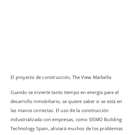
El proyecto de construcción, The View Marbella
Cuando se invierte tanto tiempo en energía para el
desarrollo inmobiliario, se quiere saber si se está en
las manos correctas. El uso de la construcción
industrializada con empresas, como SISMO Building
Technology Spain, aliviará muchos de los problemas