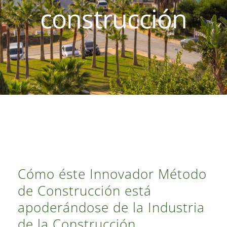
construcción
Contacto
Cómo éste Innovador Método
de Construcción está
apoderándose de la Industria
de la Construcción