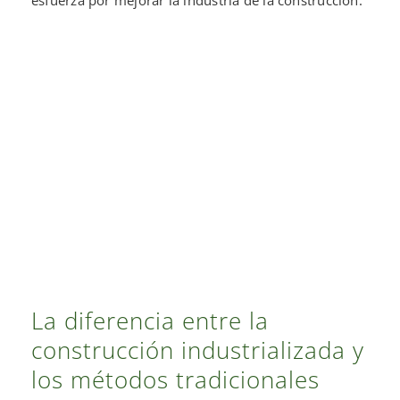
La diferencia entre la
construcción industrializada y
los métodos tradicionales