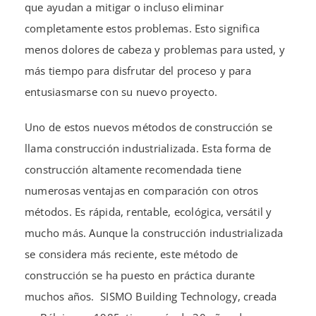
que ayudan a mitigar o incluso eliminar
completamente estos problemas. Esto significa
menos dolores de cabeza y problemas para usted, y
más tiempo para disfrutar del proceso y para
entusiasmarse con su nuevo proyecto.
Uno de estos nuevos métodos de construcción se
llama construcción industrializada. Esta forma de
construcción altamente recomendada tiene
numerosas ventajas en comparación con otros
métodos. Es rápida, rentable, ecológica, versátil y
mucho más. Aunque la construcción industrializada
se considera más reciente, este método de
construcción se ha puesto en práctica durante
muchos años. SISMO Building Technology, creada