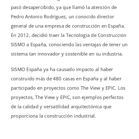
pasó desapercibido, ya que llamó la atención de
Pedro Antonio Rodríguez, un conocido director
general de una empresa de construcción en España.
En 2012, decidió traer la Tecnología de Construcción
SISMO a España, conociendo las ventajas de tener un
sistema tan innovador y sostenible en su industria.
SISMO España ya ha causado impacto al haber
construido más de 480 casas en España y al haber
participado en proyectos como The View y EPIC. Los
proyectos, The View y EPIC, son ejemplos perfectos
de la calidad y versatilidad arquitectónica que
proporciona la construcción industrial.