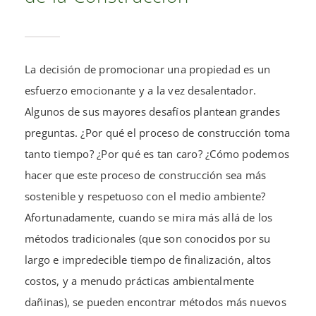
La decisión de promocionar una propiedad es un
esfuerzo emocionante y a la vez desalentador.
Algunos de sus mayores desafíos plantean grandes
preguntas. ¿Por qué el proceso de construcción toma
tanto tiempo? ¿Por qué es tan caro? ¿Cómo podemos
hacer que este proceso de construcción sea más
sostenible y respetuoso con el medio ambiente?
Afortunadamente, cuando se mira más allá de los
métodos tradicionales (que son conocidos por su
largo e impredecible tiempo de finalización, altos
costos, y a menudo prácticas ambientalmente
dañinas), se pueden encontrar métodos más nuevos