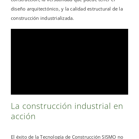
diseño arquitectónico, y la calidad estructural de la
construcción industrializada.
La construcción industrial en
acción
El éxito de la Tecnología de Construcción SISMO no