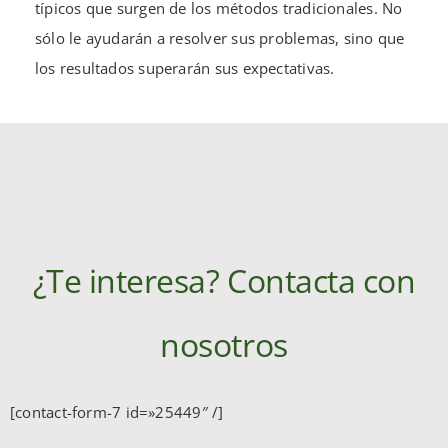
típicos que surgen de los métodos tradicionales. No
sólo le ayudarán a resolver sus problemas, sino que
los resultados superarán sus expectativas.
¿Te interesa? Contacta con
nosotros
[contact-form-7 id=»25449″ /]