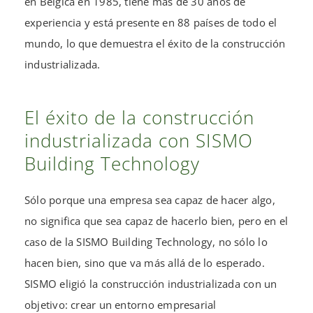
en Bélgica en 1985, tiene más de 30 años de
experiencia y está presente en 88 países de todo el
mundo, lo que demuestra el éxito de la construcción
industrializada.
El éxito de la construcción
industrializada con SISMO
Building Technology
Sólo porque una empresa sea capaz de hacer algo,
no significa que sea capaz de hacerlo bien, pero en el
caso de la SISMO Building Technology, no sólo lo
hacen bien, sino que va más allá de lo esperado.
SISMO eligió la construcción industrializada con un
objetivo: crear un entorno empresarial