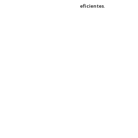
eficientes
.