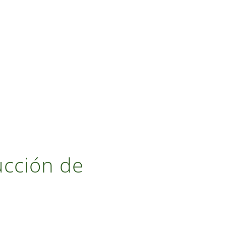
ucción de