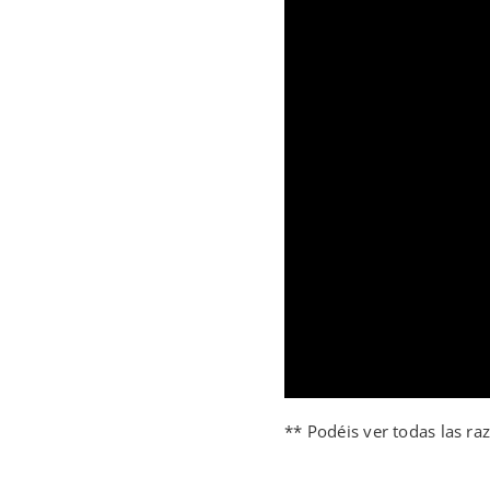
** Podéis ver todas las r