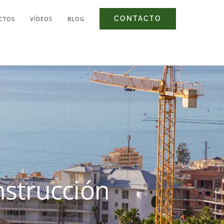
CONTACTO
CTOS
VÍDEOS
BLOG
nstrucción