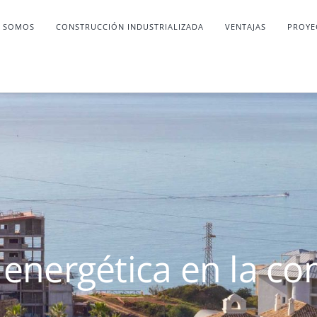
S SOMOS
CONSTRUCCIÓN INDUSTRIALIZADA
VENTAJAS
PROYE
a energética en la co