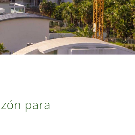
razón para