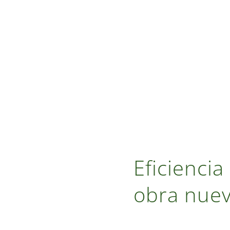
Eficiencia
obra nue