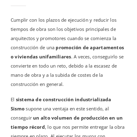
Cumplir con los plazos de ejecución y reducir los
tiempos de obra son los objetivos principales de
arquitectos y promotores cuando se comienza la
construcción de una
promoción de apartamentos
o viviendas unifamiliares
. A veces, conseguirlo se
convierte en todo un reto, debido a la escasez de
mano de obra y a la subida de costes de la
construcción en general.
El
sistema de construcción industrializada
Sismo
supone una ventaja en este sentido, al
conseguir
un alto volumen de producción en un
tiempo récord
, lo que nos permite entregar la obra
siempre en plazo. Al ejecutar los muros con