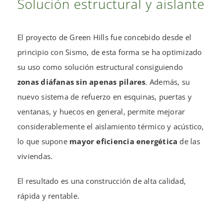
Solución estructural y aislante
El proyecto de Green Hills fue concebido desde el
principio con Sismo, de esta forma se ha optimizado
su uso como solución estructural consiguiendo
zonas diáfanas sin apenas pilares
. Además, su
nuevo sistema de refuerzo en esquinas, puertas y
ventanas, y huecos en general, permite mejorar
considerablemente el aislamiento térmico y acústico,
lo que supone
mayor eficiencia energética
de las
viviendas.
El resultado es una construcción de
alta calidad
,
rápida
y
rentable
.