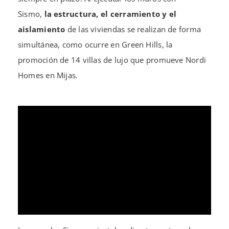
Sismo,
la estructura, el cerramiento y el
aislamiento
de las viviendas se realizan de forma
simultánea, como ocurre en Green Hills, la
promoción de 14 villas de lujo que promueve Nordi
Homes en Mijas.