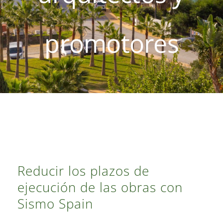
Contacto
promotores
Reducir los plazos de
ejecución de las obras con
Sismo Spain