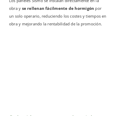
Los paneles Sismo se instalan directamente en la
obra y
se rellenan fácilmente de hormigón
por
un solo operario, reduciendo los costes y tiempos en
obra y mejorando la rentabilidad de la promoción.