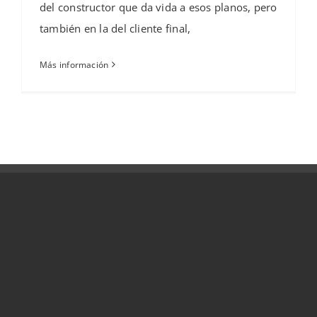
del constructor que da vida a esos planos, pero
también en la del cliente final,
Más información