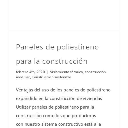
Paneles de poliestireno
para la construcción
febrero 4th, 2020
|
Aislamiento térmico
,
construcción
modular
,
Construcción sostenible
Ventajas del uso de los paneles de poliestireno
expandido en la construcción de viviendas
Utilizar paneles de poliestireno para la
construcción como los que producimos
con nuestro sistema constructivo está a la