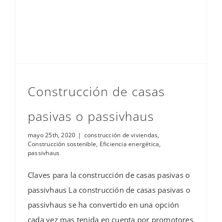
Construcción de casas
pasivas o passivhaus
mayo 25th, 2020
|
construcción de viviendas
,
Construcción sostenible
,
Eficiencia energética
,
passivhaus
Claves para la construcción de casas pasivas o
passivhaus La construcción de casas pasivas o
passivhaus se ha convertido en una opción
cada vez mas tenida en cuenta por promotores