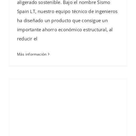
aligerado sostenible. Bajo el nombre Sismo
Spain LT, nuestro equipo técnico de ingenieros
ha diseñado un producto que consigue un
importante ahorro económico estructural, al
reducir el
Más información