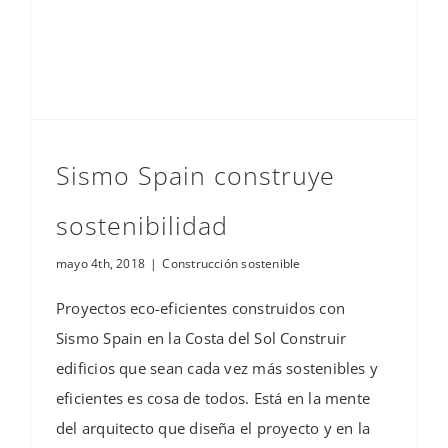
Sismo Spain construye
sostenibilidad
mayo 4th, 2018
|
Construcción sostenible
Proyectos eco-eficientes construidos con
Sismo Spain en la Costa del Sol Construir
edificios que sean cada vez más sostenibles y
eficientes es cosa de todos. Está en la mente
del arquitecto que diseña el proyecto y en la