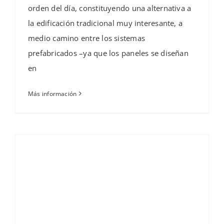
orden del día, constituyendo una alternativa a
la edificación tradicional muy interesante, a
medio camino entre los sistemas
prefabricados –ya que los paneles se diseñan
en
Más información