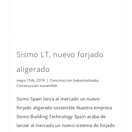
Sismo LT, nuevo forjado
aligerado
mayo 15th, 2019
|
Construcción Industrializada
,
Construcción sostenible
Sismo Spain lanza al mercado un nuevo
forjado aligerado sostenible Nuestra empresa
Sismo Building Technology Spain acaba de
lanzar al mercado un nuevo sistema de forjado