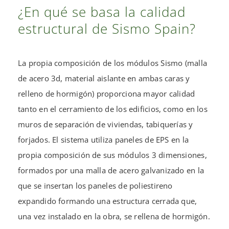
¿En qué se basa la calidad
estructural de Sismo Spain?
La propia composición de los módulos Sismo (malla
de acero 3d, material aislante en ambas caras y
relleno de hormigón) proporciona mayor calidad
tanto en el cerramiento de los edificios, como en los
muros de separación de viviendas, tabiquerías y
forjados. El sistema utiliza paneles de EPS en la
propia composición de sus módulos 3 dimensiones,
formados por una malla de acero galvanizado en la
que se insertan los
paneles de poliestireno
expandido
formando una estructura cerrada que,
una vez instalado en la obra, se rellena de hormigón.