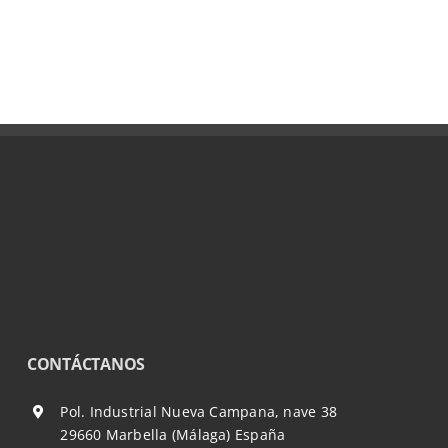
CONTÁCTANOS
Pol. Industrial Nueva Campana, nave 38
29660 Marbella (Málaga) España