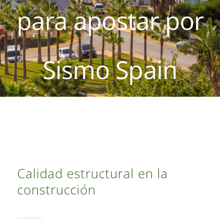
para apostar por
Contacto
Sismo Spain
Calidad estructural en la
construcción