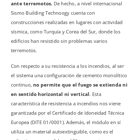
ante terremotos.
De hecho, a nivel internacional
Sismo Building Technoogy cuenta con
construcciones realizadas en lugares con actividad
sísmica, como Turquía y Corea del Sur, donde los
edificios han resistido sin problemas varios
terremotos.
Con respecto a su resistencia a los incendios, al ser
el sistema una configuración de cemento monolítico
continuo,
no permite que el fuego se extienda ni
en sentido horizontal ni vertical
. Esta
característica de resistencia a incendios nos viene
garantizada por el Certificado de Idoneidad Técnica
Europea (DITE 01/0001). Además, el módulo en sí
utiliza un material autoextinguible, como es el