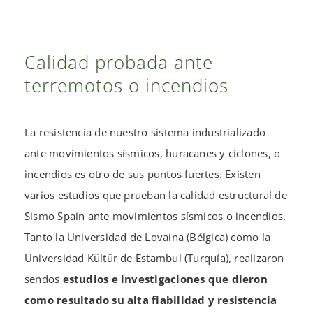
Calidad probada ante
terremotos o incendios
La resistencia de nuestro sistema industrializado
ante movimientos sísmicos, huracanes y ciclones, o
incendios es otro de sus puntos fuertes. Existen
varios estudios que prueban la calidad estructural de
Sismo Spain ante movimientos sísmicos o incendios.
Tanto la Universidad de Lovaina (Bélgica) como la
Universidad Kültür de Estambul (Turquía), realizaron
sendos
estudios e investigaciones que dieron
como resultado su alta fiabilidad y resistencia