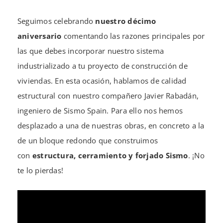
Seguimos celebrando
nuestro décimo
aniversario
comentando las razones principales por
las que debes incorporar nuestro sistema
industrializado a tu proyecto de construcción de
viviendas. En esta ocasión, hablamos de calidad
estructural con nuestro compañero Javier Rabadán,
ingeniero de Sismo Spain. Para ello nos hemos
desplazado a una de nuestras obras, en concreto a la
de un bloque redondo que construimos
con
estructura, cerramiento y forjado Sismo
. ¡No
te lo pierdas!