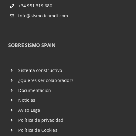
+34 951 319 680
info@sismo.icomdi.com
SOBRE SISMO SPAIN
Sistema constructivo
¿Quieres ser colaborador?
Documentación
Noticias
Aviso Legal
Política de privacidad
Política de Cookies