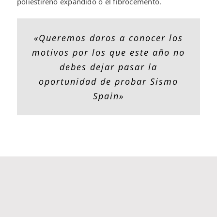
poliestireno expandido o el fibrocemento.
«Queremos daros a conocer los
motivos por los que este año no
debes dejar pasar la
oportunidad de probar Sismo
Spain»