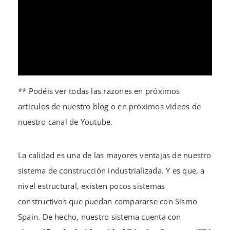
** Podéis ver todas las razones en próximos
artículos de nuestro blog o en próximos vídeos de
nuestro
canal de Youtube
.
La calidad es una de las mayores ventajas de nuestro
sistema de construcción industrializada. Y es que, a
nivel estructural, existen pocos sistemas
constructivos que puedan compararse con Sismo
Spain. De hecho, nuestro sistema cuenta con