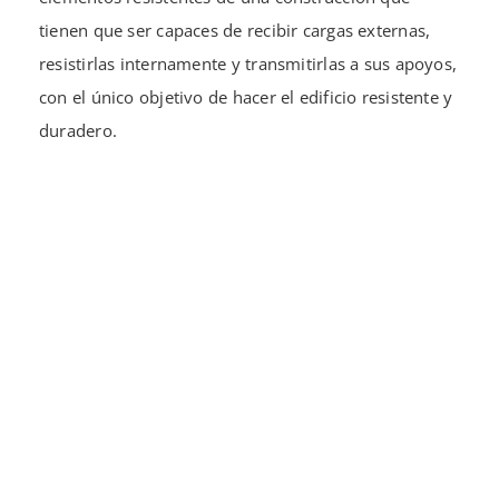
tienen que ser capaces de recibir cargas externas,
resistirlas internamente y transmitirlas a sus apoyos,
con el único objetivo de hacer el edificio resistente y
duradero.