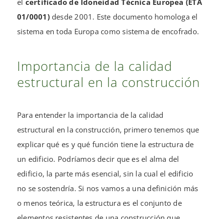
el
certificado de Idoneidad Técnica Europea (ETA
01/0001)
desde 2001. Este documento homologa el
sistema en toda Europa como sistema de encofrado.
Importancia de la calidad
estructural en la construcción
Para entender la importancia de la calidad
estructural en la construcción, primero tenemos que
explicar qué es y qué función tiene la estructura de
un edificio. Podríamos decir que es el alma del
edificio, la parte más esencial, sin la cual el edificio
no se sostendría. Si nos vamos a una definición más
o menos teórica, la estructura es el conjunto de
elementos resistentes de una construcción que