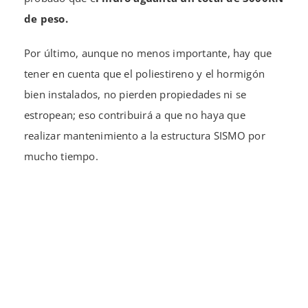
de peso.
Por último, aunque no menos importante, hay que
tener en cuenta que el poliestireno y el hormigón
bien instalados, no pierden propiedades ni se
estropean; eso contribuirá a que no haya que
realizar mantenimiento a la estructura SISMO por
mucho tiempo.