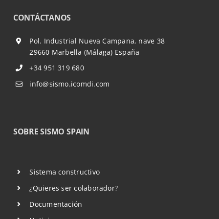
CONTÁCTANOS
Pol. Industrial Nueva Campana, nave 38
29660 Marbella (Málaga) España
+34 951 319 680
info@sismo.icomdi.com
SOBRE SISMO SPAIN
Sistema constructivo
¿Quieres ser colaborador?
Documentación