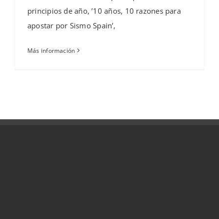
principios de año, ’10 años, 10 razones para
apostar por Sismo Spain’,
Más información