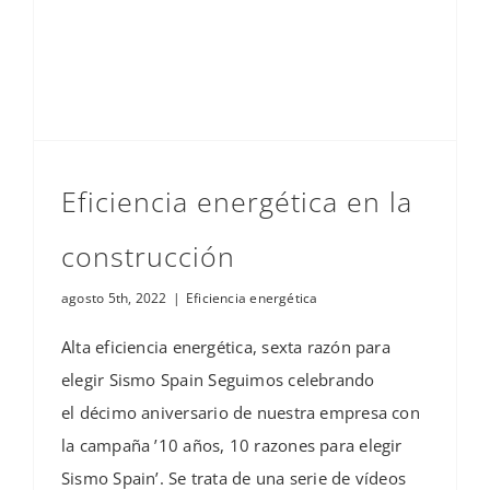
Eficiencia energética en la
construcción
agosto 5th, 2022
|
Eficiencia energética
Alta eficiencia energética, sexta razón para
elegir Sismo Spain Seguimos celebrando
el décimo aniversario de nuestra empresa con
la campaña ’10 años, 10 razones para elegir
Sismo Spain’. Se trata de una serie de vídeos