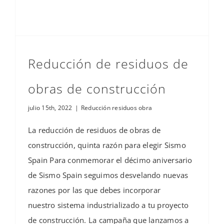
Reducción de residuos de
obras de construcción
julio 15th, 2022
|
Reducción residuos obra
La reducción de residuos de obras de
construcción, quinta razón para elegir Sismo
Spain Para conmemorar el décimo aniversario
de Sismo Spain seguimos desvelando nuevas
razones por las que debes incorporar
nuestro sistema industrializado a tu proyecto
de construcción. La campaña que lanzamos a