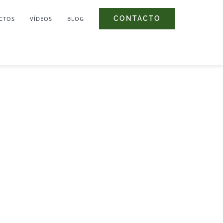
CONTACTO
CTOS
VÍDEOS
BLOG