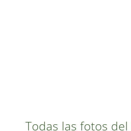
Todas las fotos del