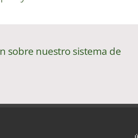
n sobre nuestro sistema de
Ú