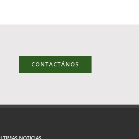
CONTACTÁNOS
LTIMAS NOTICIAS