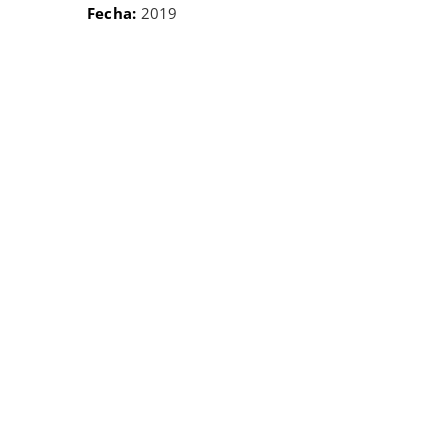
Fecha:
2019