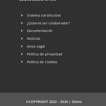
Sistema constructivo
¿Quieres ser colaborador?
Documentación
Noticias
Aviso Legal
Política de privacidad
Política de Cookies
©COPYRIGHT 2022 - 2026 | Sismo