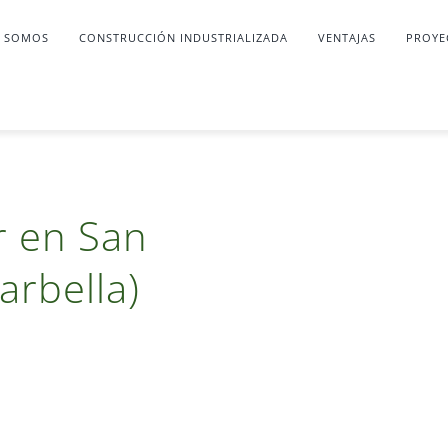
S SOMOS
CONSTRUCCIÓN INDUSTRIALIZADA
VENTAJAS
PROYE
r en San
arbella)