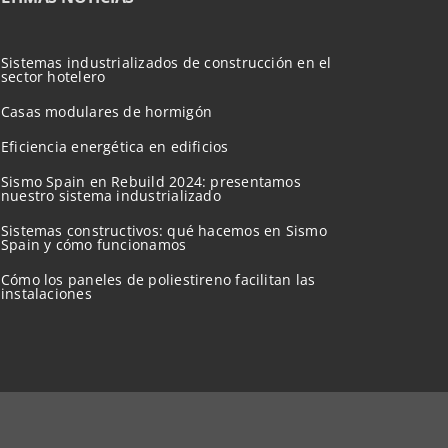
Sistemas industrializados de construcción en el
sector hotelero
Casas modulares de hormigón
Eficiencia energética en edificios
Sismo Spain en Rebuild 2024: presentamos
nuestro sistema industrializado
Sistemas constructivos: qué hacemos en Sismo
Spain y cómo funcionamos
Cómo los paneles de poliestireno facilitan las
instalaciones